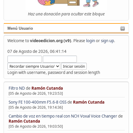
Haz una donación para ocultar este bloque
Menú Usuario
Welcome to
videoedicion.org (v9)
. Please
login
or
sign up
.
07 de Agosto de 2026, 06:41:14
Login with username, password and session length
Filtro ND
de
Ramón Cutanda
[05 de Agosto de 2026, 19:23:53]
Sony FE 100-400mm F5.6-8 OSS
de
Ramón Cutanda
[05 de Agosto de 2026, 19:14:36]
Cambio de voz en tiempo real con NCH Voxal Voice Changer
de
Ramón Cutanda
[05 de Agosto de 2026, 19:03:50]