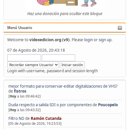
Haz una donación para ocultar este bloque
Menú Usuario
Welcome to
videoedicion.org (v9)
. Please
login
or
sign up
.
07 de Agosto de 2026, 20:43:18
Login with username, password and session length
mejor formato para conservar-editar digitalizaciones de VHS?
de
fistros
[
Hoy
a las 09:46:42]
Duda respecto a salida SDI o por componentes
de
Poucopelo
[
Hoy
a las 09:43:32]
Filtro ND
de
Ramón Cutanda
[05 de Agosto de 2026, 19:23:53]