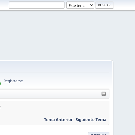
Registrarse
e
Tema Anterior
-
Siguiente Tema