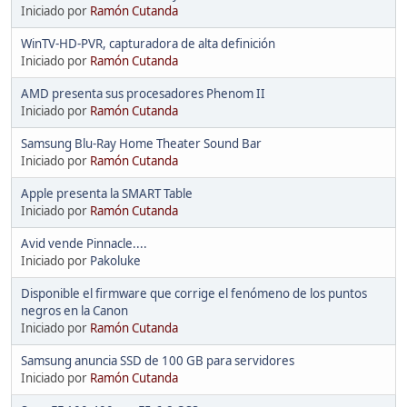
Iniciado por
Ramón Cutanda
WinTV-HD-PVR, capturadora de alta definición
Iniciado por
Ramón Cutanda
AMD presenta sus procesadores Phenom II
Iniciado por
Ramón Cutanda
Samsung Blu-Ray Home Theater Sound Bar
Iniciado por
Ramón Cutanda
Apple presenta la SMART Table
Iniciado por
Ramón Cutanda
Avid vende Pinnacle....
Iniciado por
Pakoluke
Disponible el firmware que corrige el fenómeno de los puntos
negros en la Canon
Iniciado por
Ramón Cutanda
Samsung anuncia SSD de 100 GB para servidores
Iniciado por
Ramón Cutanda