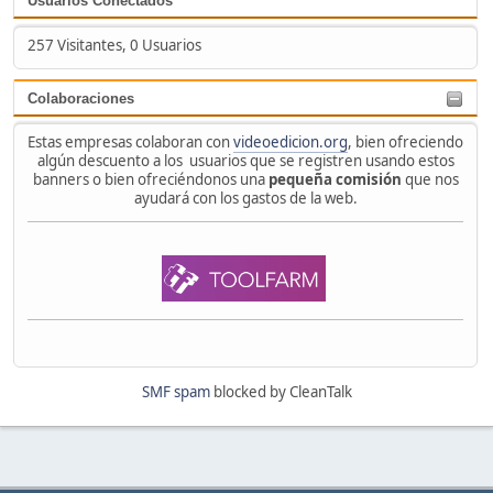
Usuarios Conectados
257 Visitantes, 0 Usuarios
Colaboraciones
Estas empresas colaboran con
videoedicion.org
, bien ofreciendo
algún descuento a los usuarios que se registren usando estos
banners o bien ofreciéndonos una
pequeña comisión
que nos
ayudará con los gastos de la web.
SMF spam
blocked by CleanTalk