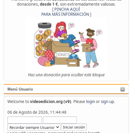
donaciones,
desde 1 €
, son extremadamente valiosas.
[
PINCHA AQUÍ
PARA MÁS INFORMACIÓN
]
Haz una donación para ocultar este bloque
Menú Usuario
Welcome to
videoedicion.org (v9)
. Please
login
or
sign up
.
06 de Agosto de 2026, 11:44:48