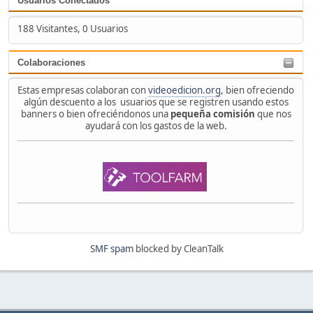
Usuarios Conectados
188 Visitantes, 0 Usuarios
Colaboraciones
Estas empresas colaboran con
videoedicion.org
, bien ofreciendo
algún descuento a los usuarios que se registren usando estos
banners o bien ofreciéndonos una
pequeña comisión
que nos
ayudará con los gastos de la web.
SMF spam
blocked by CleanTalk