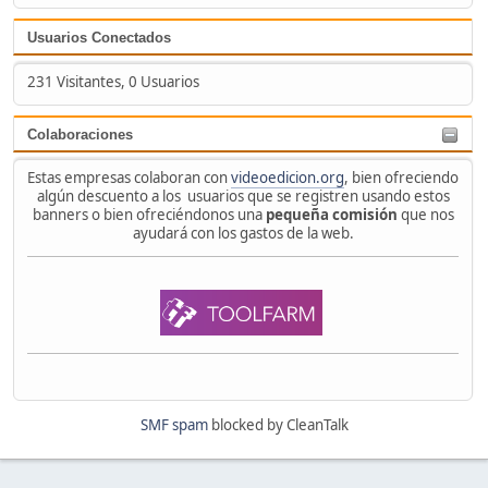
Usuarios Conectados
231 Visitantes, 0 Usuarios
Colaboraciones
Estas empresas colaboran con
videoedicion.org
, bien ofreciendo
algún descuento a los usuarios que se registren usando estos
banners o bien ofreciéndonos una
pequeña comisión
que nos
ayudará con los gastos de la web.
SMF spam
blocked by CleanTalk