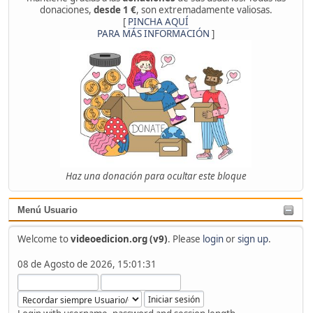
donaciones,
desde 1 €
, son extremadamente valiosas.
[
PINCHA AQUÍ
PARA MÁS INFORMACIÓN
]
Haz una donación para ocultar este bloque
Menú Usuario
Welcome to
videoedicion.org (v9)
. Please
login
or
sign up
.
08 de Agosto de 2026, 15:01:31