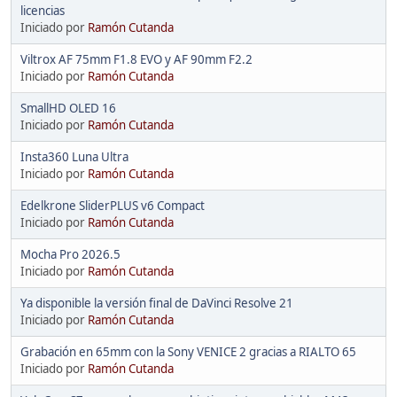
licencias
Iniciado por
Ramón Cutanda
Viltrox AF 75mm F1.8 EVO y AF 90mm F2.2
Iniciado por
Ramón Cutanda
SmallHD OLED 16
Iniciado por
Ramón Cutanda
Insta360 Luna Ultra
Iniciado por
Ramón Cutanda
Edelkrone SliderPLUS v6 Compact
Iniciado por
Ramón Cutanda
Mocha Pro 2026.5
Iniciado por
Ramón Cutanda
Ya disponible la versión final de DaVinci Resolve 21
Iniciado por
Ramón Cutanda
Grabación en 65mm con la Sony VENICE 2 gracias a RIALTO 65
Iniciado por
Ramón Cutanda