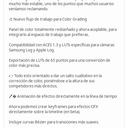
mucho más estable, uno de los puntos que muchos usuarios
veníamos reclamando.
🎨 Nuevo flujo de trabajo para Color Grading
Panel de color totalmente rediseñado y ahora acoplable, para
integrarlo al espacio de trabajo que prefieras.
Compatibilidad con ACES 1.3 y LUTs específicas para cámaras
Samsung Log y Apple Log.
Exportación de LUTs de 65 puntos para una conversión de
color más precisa.
👉 Todo esto orientado a dar un salto cualitativo en la
corrección de color, poniéndose a la altura de sus
competidores más directos.
🖊� Animación de efectos directamente en la línea de tiempo
Ahora podemos crear keyframes para efectos OFX
directamente sobre la timeline (en beta).
Incluye curvas Bézier para transiciones más suaves.