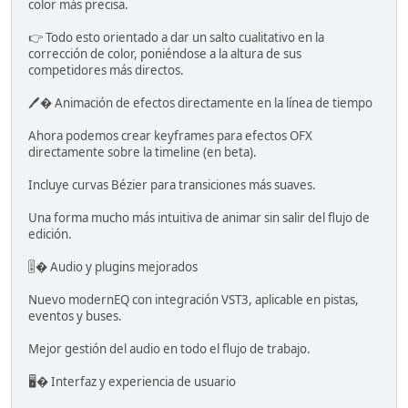
color más precisa.
👉 Todo esto orientado a dar un salto cualitativo en la
corrección de color, poniéndose a la altura de sus
competidores más directos.
🖊� Animación de efectos directamente en la línea de tiempo
Ahora podemos crear keyframes para efectos OFX
directamente sobre la timeline (en beta).
Incluye curvas Bézier para transiciones más suaves.
Una forma mucho más intuitiva de animar sin salir del flujo de
edición.
🎚� Audio y plugins mejorados
Nuevo modernEQ con integración VST3, aplicable en pistas,
eventos y buses.
Mejor gestión del audio en todo el flujo de trabajo.
🖥� Interfaz y experiencia de usuario