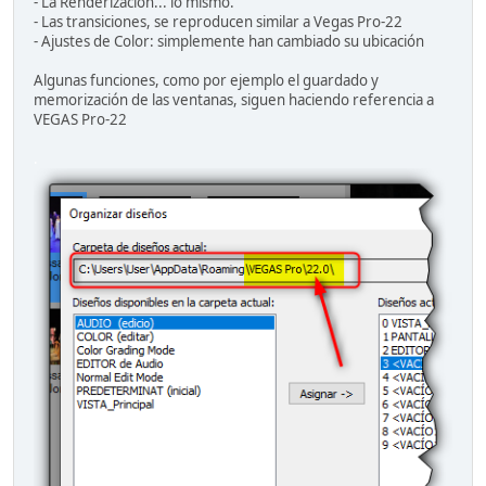
- La Renderización... lo mismo.
- Las transiciones, se reproducen similar a Vegas Pro-22
- Ajustes de Color: simplemente han cambiado su ubicación
Algunas funciones, como por ejemplo el guardado y
memorización de las ventanas, siguen haciendo referencia a
VEGAS Pro-22
.