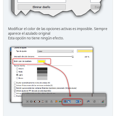
.
Modificar el color de las opciones activas es imposible. Siempre
aparece el azulado original
Esta opción no tiene ningún efecto.
.