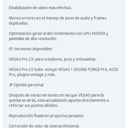
Estabilización de vídeo más efectiva.
Menos errores en el manejo de picos de audio y frames
duplicados.
Optimización general del rendimiento con GPU NVIDIA y
pantallas de alta resolución.
📦 Versiones disponibles
VEGAS Pro 23: para creadores, pros y entusiastas.
VEGAS Pro 23 Suite: incluye VEGAS + SOUND FORGE Pro, ACID
Pro, plugins vintage y más.
🔎 Opinión personal
Después de varias versiones en las que VEGAS parecía
quedarse atrás, esta actualización apunta directamente a
reforzar sus puntos débiles:
Reproducción fluida en proyectos pesados.
Corrección de color de nivel profesional.