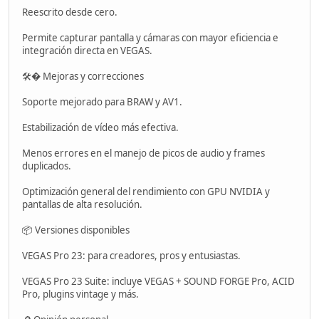
Reescrito desde cero.
Permite capturar pantalla y cámaras con mayor eficiencia e
integración directa en VEGAS.
🛠� Mejoras y correcciones
Soporte mejorado para BRAW y AV1.
Estabilización de vídeo más efectiva.
Menos errores en el manejo de picos de audio y frames
duplicados.
Optimización general del rendimiento con GPU NVIDIA y
pantallas de alta resolución.
📦 Versiones disponibles
VEGAS Pro 23: para creadores, pros y entusiastas.
VEGAS Pro 23 Suite: incluye VEGAS + SOUND FORGE Pro, ACID
Pro, plugins vintage y más.