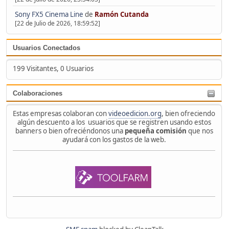
Sony FX5 Cinema Line
de
Ramón Cutanda
[22 de Julio de 2026, 18:59:52]
Usuarios Conectados
199 Visitantes, 0 Usuarios
Colaboraciones
Estas empresas colaboran con
videoedicion.org
, bien ofreciendo
algún descuento a los usuarios que se registren usando estos
banners o bien ofreciéndonos una
pequeña comisión
que nos
ayudará con los gastos de la web.