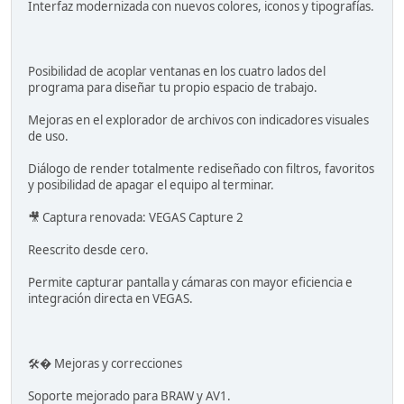
Interfaz modernizada con nuevos colores, iconos y tipografías.
Posibilidad de acoplar ventanas en los cuatro lados del
programa para diseñar tu propio espacio de trabajo.
Mejoras en el explorador de archivos con indicadores visuales
de uso.
Diálogo de render totalmente rediseñado con filtros, favoritos
y posibilidad de apagar el equipo al terminar.
🎥 Captura renovada: VEGAS Capture 2
Reescrito desde cero.
Permite capturar pantalla y cámaras con mayor eficiencia e
integración directa en VEGAS.
🛠� Mejoras y correcciones
Soporte mejorado para BRAW y AV1.