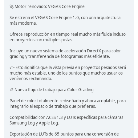
🚀 Motor renovado: VEGAS Core Engine
Se estrena el VEGAS Core Engine 1.0, con una arquitectura
más moderna.
Ofrece reproducción en tiempo real mucho más fluida incluso
en proyectos con múltiples pistas.
Incluye un nuevo sistema de aceleración DirectX para color
grading y transferencia de fotogramas más eficiente.
👉 Esto significa que la vista previa en proyectos pesados será
mucho más estable, uno de los puntos que muchos usuarios
veníamos reclamando.
🎨 Nuevo flujo de trabajo para Color Grading
Panel de color totalmente rediseñado y ahora acoplable, para
integrarlo al espacio de trabajo que prefieras.
Compatibilidad con ACES 1.3 y LUTs específicas para cámaras
Samsung Log y Apple Log.
Exportación de LUTs de 65 puntos para una conversión de