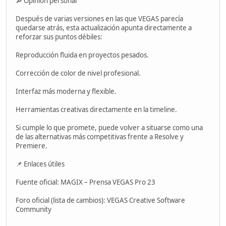
🔎 Opinión personal
Después de varias versiones en las que VEGAS parecía
quedarse atrás, esta actualización apunta directamente a
reforzar sus puntos débiles:
Reproducción fluida en proyectos pesados.
Corrección de color de nivel profesional.
Interfaz más moderna y flexible.
Herramientas creativas directamente en la timeline.
Si cumple lo que promete, puede volver a situarse como una
de las alternativas más competitivas frente a Resolve y
Premiere.
📌 Enlaces útiles
Fuente oficial: MAGIX – Prensa VEGAS Pro 23
Foro oficial (lista de cambios): VEGAS Creative Software
Community