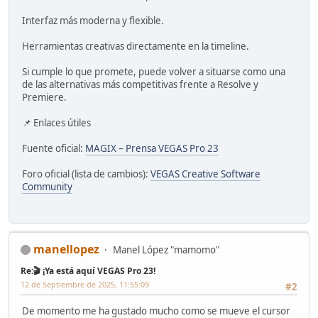
Interfaz más moderna y flexible.
Herramientas creativas directamente en la timeline.
Si cumple lo que promete, puede volver a situarse como una
de las alternativas más competitivas frente a Resolve y
Premiere.
📌 Enlaces útiles
Fuente oficial:
MAGIX – Prensa VEGAS Pro 23
Foro oficial (lista de cambios):
VEGAS Creative Software
Community
manellopez
Manel López "mamomo"
Re:🎬 ¡Ya está aquí VEGAS Pro 23!
12 de Septiembre de 2025, 11:55:09
#2
De momento me ha gustado mucho como se mueve el cursor