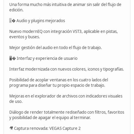
Una forma mucho más intuitiva de animar sin salir del flujo de
edición.
🎚� Audio y plugins mejorados
Nuevo modernEQ con integración VST3, aplicable en pistas,
eventos y buses.
Mejor gestión del audio en todo el flujo de trabajo.
🖥� Interfaz y experiencia de usuario
Interfaz modernizada con nuevos colores, iconos y tipografías.
Posibilidad de acoplar ventanas en los cuatro lados del
programa para diseñar tu propio espacio de trabajo.
Mejoras en el explorador de archivos con indicadores visuales
de uso.
Diálogo de render totalmente rediseñado con filtros, favoritos
y posibilidad de apagar el equipo al terminar.
🎥 Captura renovada: VEGAS Capture 2