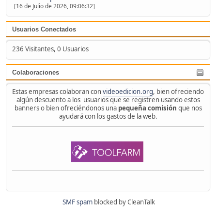
[16 de Julio de 2026, 09:06:32]
Usuarios Conectados
236 Visitantes, 0 Usuarios
Colaboraciones
Estas empresas colaboran con
videoedicion.org
, bien ofreciendo
algún descuento a los usuarios que se registren usando estos
banners o bien ofreciéndonos una
pequeña comisión
que nos
ayudará con los gastos de la web.
SMF spam
blocked by CleanTalk