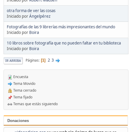
otra forma de ver las cosas
Iniciado por
Ángelpérez
Fotografías de las 9 librerías más impresionantes del mundo
Iniciado por
Boira
10 libros sobre fotografía que no pueden faltar en tu biblioteca
Iniciado por
Boira
2
3
Páginas
1
IR ARRIBA
Encuesta
Tema Movido
Tema cerrado
Tema fijado
Temas que estás siguiendo
Donaciones