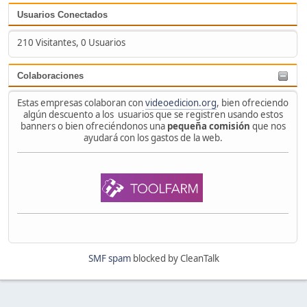
Usuarios Conectados
210 Visitantes, 0 Usuarios
Colaboraciones
Estas empresas colaboran con
videoedicion.org
, bien ofreciendo
algún descuento a los usuarios que se registren usando estos
banners o bien ofreciéndonos una
pequeña comisión
que nos
ayudará con los gastos de la web.
SMF spam
blocked by CleanTalk