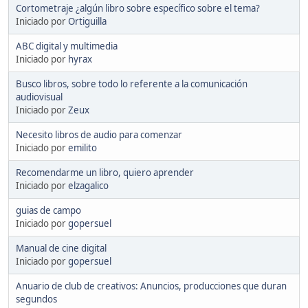
Cortometraje ¿algún libro sobre específico sobre el tema?
Iniciado por
Ortiguilla
ABC digital y multimedia
Iniciado por
hyrax
Busco libros, sobre todo lo referente a la comunicación
audiovisual
Iniciado por
Zeux
Necesito libros de audio para comenzar
Iniciado por
emilito
Recomendarme un libro, quiero aprender
Iniciado por
elzagalico
guias de campo
Iniciado por
gopersuel
Manual de cine digital
Iniciado por
gopersuel
Anuario de club de creativos: Anuncios, producciones que duran
segundos