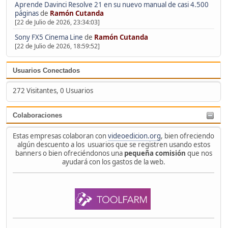
Aprende Davinci Resolve 21 en su nuevo manual de casi 4.500
páginas
de
Ramón Cutanda
[22 de Julio de 2026, 23:34:03]
Sony FX5 Cinema Line
de
Ramón Cutanda
[22 de Julio de 2026, 18:59:52]
Usuarios Conectados
272 Visitantes, 0 Usuarios
Colaboraciones
Estas empresas colaboran con
videoedicion.org
, bien ofreciendo
algún descuento a los usuarios que se registren usando estos
banners o bien ofreciéndonos una
pequeña comisión
que nos
ayudará con los gastos de la web.