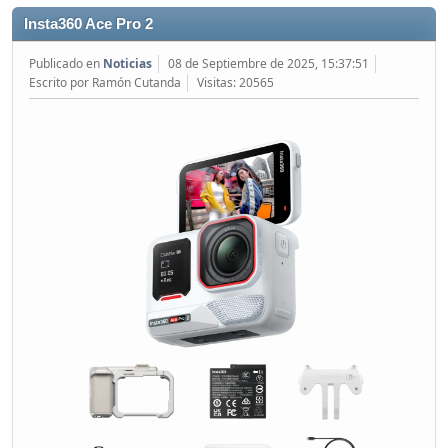
Insta360 Ace Pro 2
Publicado en
Noticias
08 de Septiembre de 2025, 15:37:51
Escrito por Ramón Cutanda
Visitas: 20565