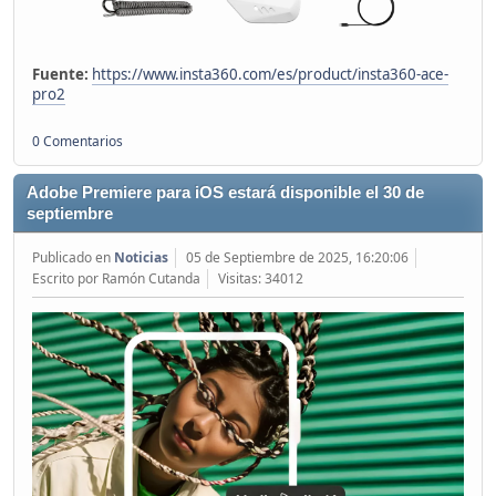
Fuente:
https://www.insta360.com/es/product/insta360-ace-
pro2
0 Comentarios
Adobe Premiere para iOS estará disponible el 30 de
septiembre
Publicado en
Noticias
05 de Septiembre de 2025, 16:20:06
Escrito por Ramón Cutanda
Visitas: 34012