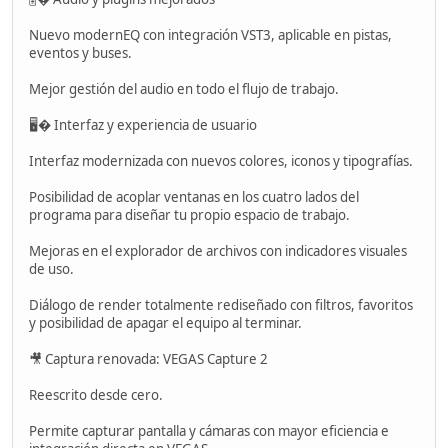
Nuevo modernEQ con integración VST3, aplicable en pistas,
eventos y buses.
Mejor gestión del audio en todo el flujo de trabajo.
🖥� Interfaz y experiencia de usuario
Interfaz modernizada con nuevos colores, iconos y tipografías.
Posibilidad de acoplar ventanas en los cuatro lados del
programa para diseñar tu propio espacio de trabajo.
Mejoras en el explorador de archivos con indicadores visuales
de uso.
Diálogo de render totalmente rediseñado con filtros, favoritos
y posibilidad de apagar el equipo al terminar.
🎥 Captura renovada: VEGAS Capture 2
Reescrito desde cero.
Permite capturar pantalla y cámaras con mayor eficiencia e