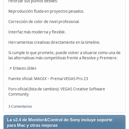
reforzar sus puntos débiles:
Reproducción fluida en proyectos pesados.
Corrección de color de nivel profesional.
Interfaz más moderna y flexible.
Herramientas creativas directamente en la timeline.
Si cumple lo que promete, puede volver a situarse como una de
las alternativas más competitivas frente a Resolve y Premiere.
📌 Enlaces útiles
Fuente oficial: MAGIX – Prensa VEGAS Pro 23
Foro oficial (lista de cambios): VEGAS Creative Software
Community
3 Comentarios
La v2.4 de Monitor&Control de Sony incluye soporte
para Mac y otras mejoras