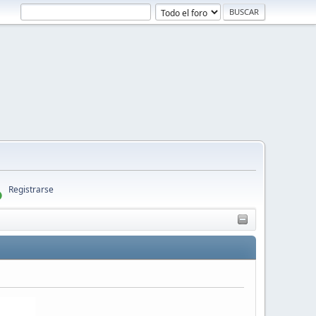
Registrarse