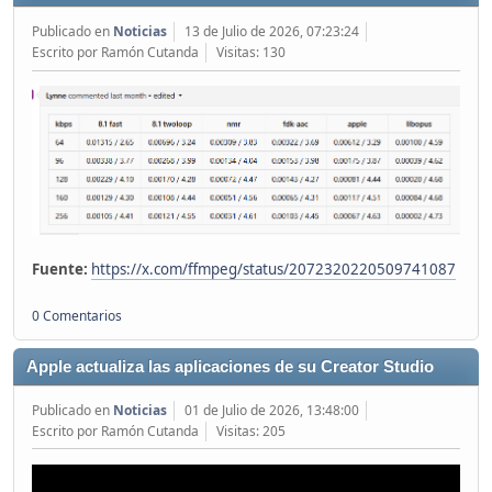
Publicado en
Noticias
13 de Julio de 2026, 07:23:24
Escrito por Ramón Cutanda
Visitas: 130
Fuente:
https://x.com/ffmpeg/status/2072320220509741087
0 Comentarios
Apple actualiza las aplicaciones de su Creator Studio
Publicado en
Noticias
01 de Julio de 2026, 13:48:00
Escrito por Ramón Cutanda
Visitas: 205