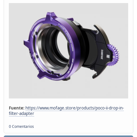
Fuente:
https://www.mofage.store/products/poco-ii-drop-in-
filter-adapter
0 Comentarios