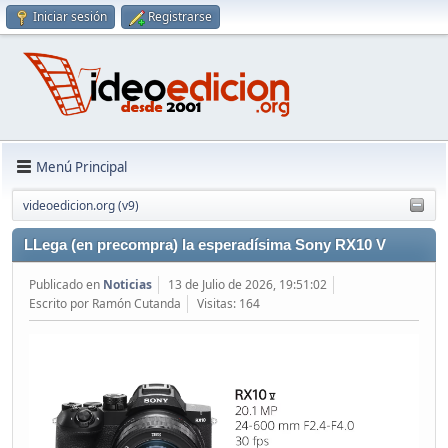
Iniciar sesión
Registrarse
Menú Principal
videoedicion.org (v9)
LLega (en precompra) la esperadísima Sony RX10 V
Publicado en
Noticias
13 de Julio de 2026, 19:51:02
Escrito por Ramón Cutanda
Visitas: 164