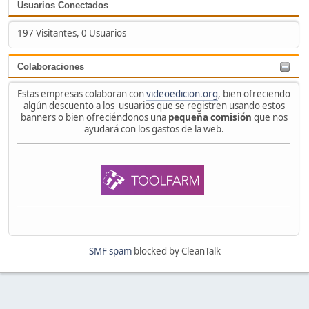
Usuarios Conectados
197 Visitantes, 0 Usuarios
Colaboraciones
Estas empresas colaboran con
videoedicion.org
, bien ofreciendo
algún descuento a los usuarios que se registren usando estos
banners o bien ofreciéndonos una
pequeña comisión
que nos
ayudará con los gastos de la web.
SMF spam
blocked by CleanTalk