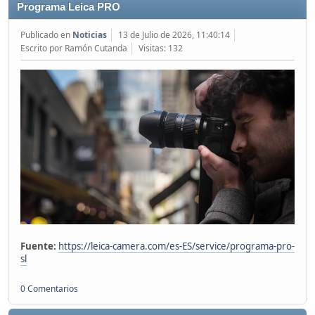
Programa Leica PRO
Publicado en
Noticias
13 de Julio de 2026, 11:40:14
Escrito por Ramón Cutanda
Visitas: 132
Fuente:
https://leica-camera.com/es-ES/service/programa-pro-
sl
0 Comentarios