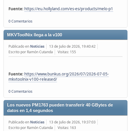
Fuente:
https://eu.hollyland.com/es-es/products/melo-p1
0 Comentarios
MKVToolNix llega a la v100
Publicado en
Noticias
13 de Julio de 2026, 19:40:42
Escrito por Ramón Cutanda
Visitas: 155
Fuente:
https://www.bunkus.org/2026/07/2026-07-05-
mkvtoolnix-v100-released/
0 Comentarios
Los nuevos PM1763 pueden transferir 40 GBytes de
datos en 1,4 segundos
Publicado en
Noticias
13 de Julio de 2026, 19:37:03
Escrito por Ramón Cutanda
Visitas: 163