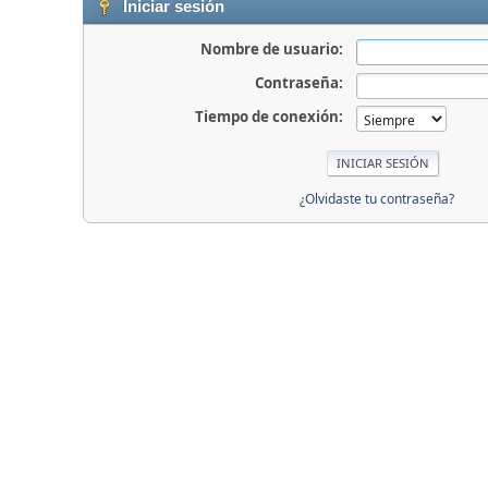
Iniciar sesión
Nombre de usuario:
Contraseña:
Tiempo de conexión:
¿Olvidaste tu contraseña?