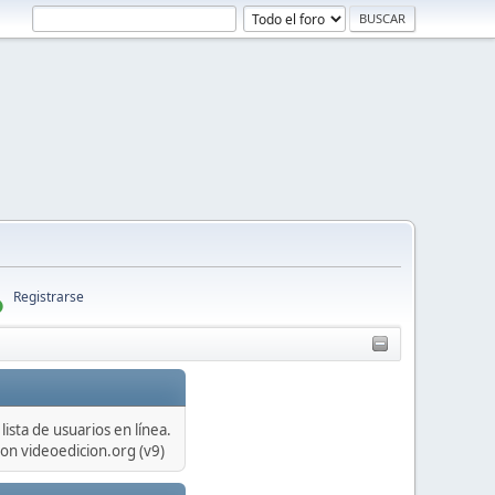
Registrarse
lista de usuarios en línea.
on videoedicion.org (v9)