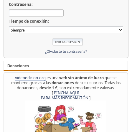
Contraseña:
Tiempo de conexión:
¿Olvidaste tu contraseña?
Donaciones
videoedicion.org
es una
web sin ánimo de lucro
que se
mantiene gracias a las
donaciones
de sus usuarios. Todas las
donaciones,
desde 1 €
, son extremadamente valiosas.
[
PINCHA AQUÍ
PARA MÁS INFORMACIÓN
]