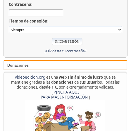
Contraseña:
Tiempo de conexión:
¿Olvidaste tu contraseña?
Donaciones
videoedicion.org
es una
web sin ánimo de lucro
que se
mantiene gracias a las
donaciones
de sus usuarios. Todas las
donaciones,
desde 1 €
, son extremadamente valiosas.
[
PINCHA AQUÍ
PARA MÁS INFORMACIÓN
]