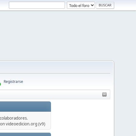
Registrarse
 colaboradores.
on videoedicion.org (v9)