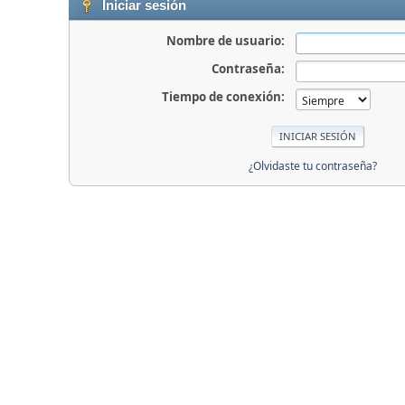
Iniciar sesión
Nombre de usuario:
Contraseña:
Tiempo de conexión:
¿Olvidaste tu contraseña?