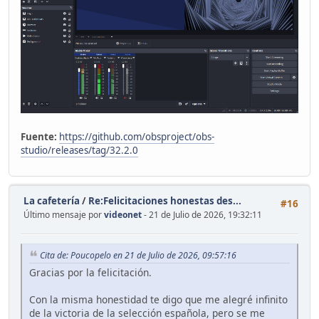
Fuente:
https://github.com/obsproject/obs-
studio/releases/tag/32.2.0
La cafetería
/
Re:Felicitaciones honestas des...
#16
Último mensaje por
videonet
- 21 de Julio de 2026, 19:32:11
Cita de: Poucopelo en 21 de Julio de 2026, 09:57:16
Gracias por la felicitación.
Con la misma honestidad te digo que me alegré infinito
de la victoria de la selección española, pero se me