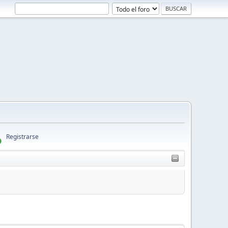
Registrarse