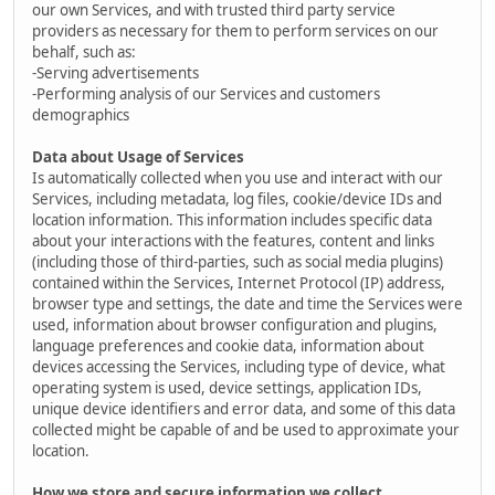
our own Services, and with trusted third party service
providers as necessary for them to perform services on our
behalf, such as:
-Serving advertisements
-Performing analysis of our Services and customers
demographics
Data about Usage of Services
Is automatically collected when you use and interact with our
Services, including metadata, log files, cookie/device IDs and
location information. This information includes specific data
about your interactions with the features, content and links
(including those of third-parties, such as social media plugins)
contained within the Services, Internet Protocol (IP) address,
browser type and settings, the date and time the Services were
used, information about browser configuration and plugins,
language preferences and cookie data, information about
devices accessing the Services, including type of device, what
operating system is used, device settings, application IDs,
unique device identifiers and error data, and some of this data
collected might be capable of and be used to approximate your
location.
How we store and secure information we collect