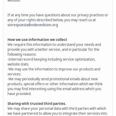
website.
If at any time you have questions about our privacy practices or
any of your rights described below, you may reach us at
sinrespuesta@videoedicion.org
How we use information we collect
We require this information to understand your needs and
provide you with a better service, and in particular for the
following reasons:
-Internal record keeping including service optimization,
website stats.
-We may use the information to improve our products and
services.
-We may periodically send promotional emails about new
products, special offers or other information which we think
you may find interesting using the email address which you
have provided.
Sharing with trusted third parties.
We may share your personal data with third parties with which
we have partnered to allow you to integrate their services into