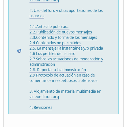
2. Uso del foro y otras aportaciones de los
usuarios
2.1.Antes de publicar...
2.2.Publicación de nuevos mensajes
2.3.Contenido y forma de los mensajes
2.4.Contenidos no permitidos
2.5. La mensajería instantánea y/o privada
2.6 Los perfiles de usuario
2.7 Sobre las actuaciones de moderación y
administración
2.8. Reportar a la administración
2.9 Protocolo de actuación en caso de
comentarios irrespetuosos u ofensivos
3. Alojamiento de material multimedia en
videoedicion.org
4. Revisiones