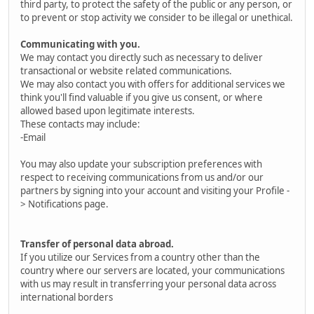
third party, to protect the safety of the public or any person, or
to prevent or stop activity we consider to be illegal or unethical.
Communicating with you.
We may contact you directly such as necessary to deliver
transactional or website related communications.
We may also contact you with offers for additional services we
think you'll find valuable if you give us consent, or where
allowed based upon legitimate interests.
These contacts may include:
-Email
You may also update your subscription preferences with
respect to receiving communications from us and/or our
partners by signing into your account and visiting your Profile -
> Notifications page.
Transfer of personal data abroad.
If you utilize our Services from a country other than the
country where our servers are located, your communications
with us may result in transferring your personal data across
international borders