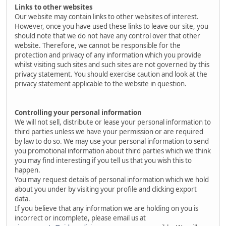
Links to other websites
Our website may contain links to other websites of interest.
However, once you have used these links to leave our site, you
should note that we do not have any control over that other
website. Therefore, we cannot be responsible for the
protection and privacy of any information which you provide
whilst visiting such sites and such sites are not governed by this
privacy statement. You should exercise caution and look at the
privacy statement applicable to the website in question.
Controlling your personal information
We will not sell, distribute or lease your personal information to
third parties unless we have your permission or are required
by law to do so. We may use your personal information to send
you promotional information about third parties which we think
you may find interesting if you tell us that you wish this to
happen.
You may request details of personal information which we hold
about you under by visiting your profile and clicking export
data.
If you believe that any information we are holding on you is
incorrect or incomplete, please email us at