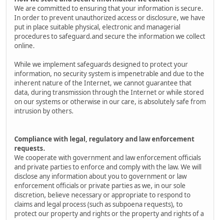
We are committed to ensuring that your information is secure.
In order to prevent unauthorized access or disclosure, we have
put in place suitable physical, electronic and managerial
procedures to safeguard.and secure the information we collect
online.
While we implement safeguards designed to protect your
information, no security system is impenetrable and due to the
inherent nature of the Internet, we cannot guarantee that
data, during transmission through the Internet or while stored
on our systems or otherwise in our care, is absolutely safe from
intrusion by others.
Compliance with legal, regulatory and law enforcement
requests.
We cooperate with government and law enforcement officials
and private parties to enforce and comply with the law. We will
disclose any information about you to government or law
enforcement officials or private parties as we, in our sole
discretion, believe necessary or appropriate to respond to
claims and legal process (such as subpoena requests), to
protect our property and rights or the property and rights of a