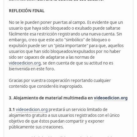
REFLEXIÓN FINAL
No se le pueden poner puertas al campo. Es evidente que un
usuario que haya sido bloqueado o exulsado puede saltarse
fácilmente esa restricción registrando una nueva cuenta. Sin
embargo, creo que este acto "simbólico" de bloqueo o
expulsión puede ser un "pista importante" para que, aquellos
usuarios que han sido bloqueados/expulsados por no haber
sido ser capaces de adaptarse a las normas de
videoedicion.org
, se den cuenta de que su actitud no es
bienvenida en este foro.
Gracias por vuestra cooperación reportando cualquier
contenido que consideréis inapropiado.
3. Alojamiento de material multimedia en
videoedicion.org
3.1
videoedicion.org
prestará un servicio limitado de
alojamiento gratuito a sus usuarios registrados con el único
objetivo de que éstos puedan compartir y exponer
públicamente sus creaciones.