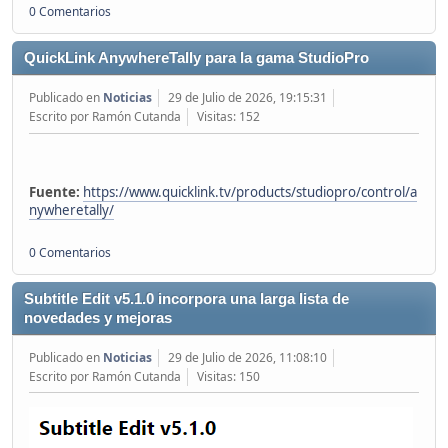
0 Comentarios
QuickLink AnywhereTally para la gama StudioPro
Publicado en
Noticias
29 de Julio de 2026, 19:15:31
Escrito por Ramón Cutanda
Visitas: 152
Fuente:
https://www.quicklink.tv/products/studiopro/control/a
nywheretally/
0 Comentarios
Subtitle Edit v5.1.0 incorpora una larga lista de
novedades y mejoras
Publicado en
Noticias
29 de Julio de 2026, 11:08:10
Escrito por Ramón Cutanda
Visitas: 150