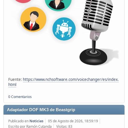
Fuente:
https://www.nchsoftware.com/voicechanger/es/index.
html
0 Comentarios
Adaptador DOF MK3 de Beastgrip
Publicado en
Noticias
05 de Agosto de 2026, 18:59:19
Escrito por Ramón Cutanda
Visitas: 83