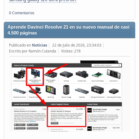
0 Comentarios
Aprende Davinci Resolve 21 en su nuevo manual de casi
4.500 páginas
Publicado en
Noticias
22 de Julio de 2026, 23:34:03
Escrito por Ramón Cutanda
Visitas: 278