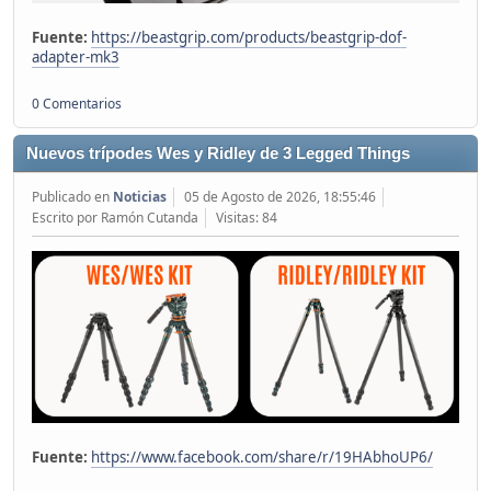
Fuente:
https://beastgrip.com/products/beastgrip-dof-
adapter-mk3
0 Comentarios
Nuevos trípodes Wes y Ridley de 3 Legged Things
Publicado en
Noticias
05 de Agosto de 2026, 18:55:46
Escrito por Ramón Cutanda
Visitas: 84
Fuente:
https://www.facebook.com/share/r/19HAbhoUP6/