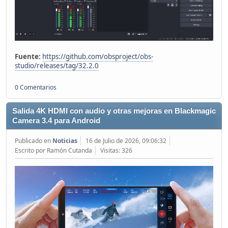
Fuente:
https://github.com/obsproject/obs-
studio/releases/tag/32.2.0
0 Comentarios
Salida 4K HDMI con audio y otras mejoras en Blackmagic
Camera 3.4 para Android
Publicado en
Noticias
16 de Julio de 2026, 09:06:32
Escrito por Ramón Cutanda
Visitas: 326