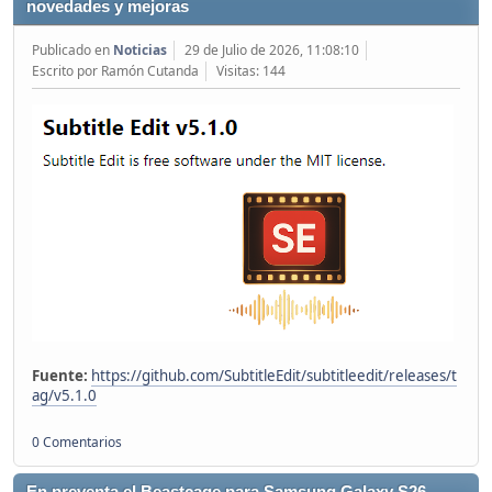
novedades y mejoras
Publicado en
Noticias
29 de Julio de 2026, 11:08:10
Escrito por Ramón Cutanda
Visitas: 144
Fuente:
https://github.com/SubtitleEdit/subtitleedit/releases/t
ag/v5.1.0
0 Comentarios