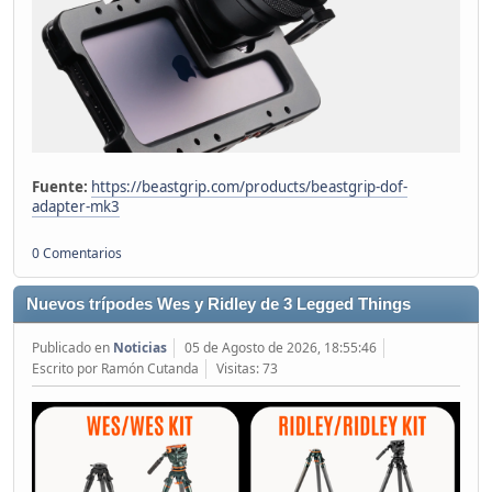
Fuente:
https://beastgrip.com/products/beastgrip-dof-
adapter-mk3
0 Comentarios
Nuevos trípodes Wes y Ridley de 3 Legged Things
Publicado en
Noticias
05 de Agosto de 2026, 18:55:46
Escrito por Ramón Cutanda
Visitas: 73