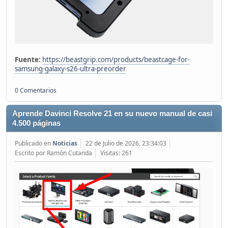
Fuente:
https://beastgrip.com/products/beastcage-for-
samsung-galaxy-s26-ultra-preorder
0 Comentarios
Aprende Davinci Resolve 21 en su nuevo manual de casi
4.500 páginas
Publicado en
Noticias
22 de Julio de 2026, 23:34:03
Escrito por Ramón Cutanda
Visitas: 261