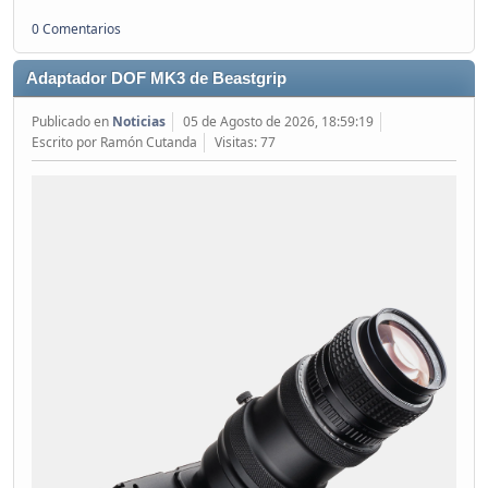
0 Comentarios
Adaptador DOF MK3 de Beastgrip
Publicado en
Noticias
05 de Agosto de 2026, 18:59:19
Escrito por Ramón Cutanda
Visitas: 77