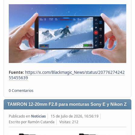
Fuente:
https://x.com/Blackmagic_News/status/20776274242
55455639
0 Comentarios
TAMRON 12-20mm F2.8 para monturas Sony E y Nikon Z
Publicado en
Noticias
15 de Julio de 2026, 16:56:19
Escrito por Ramón Cutanda
Visitas: 212