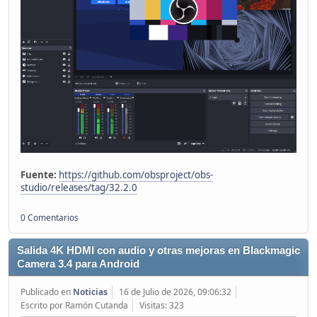
Fuente:
https://github.com/obsproject/obs-
studio/releases/tag/32.2.0
0 Comentarios
Salida 4K HDMI con audio y otras mejoras en Blackmagic
Camera 3.4 para Android
Publicado en
Noticias
16 de Julio de 2026, 09:06:32
Escrito por Ramón Cutanda
Visitas: 323