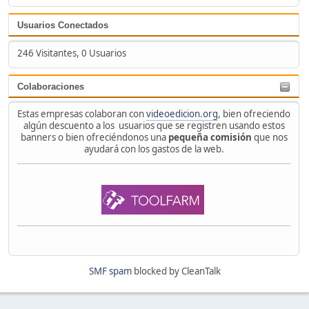
Usuarios Conectados
246 Visitantes, 0 Usuarios
Colaboraciones
Estas empresas colaboran con
videoedicion.org
, bien ofreciendo
algún descuento a los usuarios que se registren usando estos
banners o bien ofreciéndonos una
pequeña comisión
que nos
ayudará con los gastos de la web.
SMF spam
blocked by CleanTalk