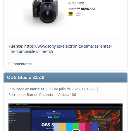
Fuente:
https://www.sony.es/electronics/camaras-lentes-
intercambiables/ilme-fx5
0 Comentarios
OBS Studio 32.2.0
Publicado en
Noticias
22 de Julio de 2026, 11:16:28
Escrito por Ramón Cutanda
Visitas: 186