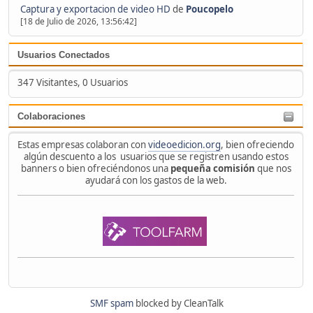
Captura y exportacion de video HD
de
Poucopelo
[18 de Julio de 2026, 13:56:42]
Usuarios Conectados
347 Visitantes, 0 Usuarios
Colaboraciones
Estas empresas colaboran con
videoedicion.org
, bien ofreciendo
algún descuento a los usuarios que se registren usando estos
banners o bien ofreciéndonos una
pequeña comisión
que nos
ayudará con los gastos de la web.
SMF spam
blocked by CleanTalk