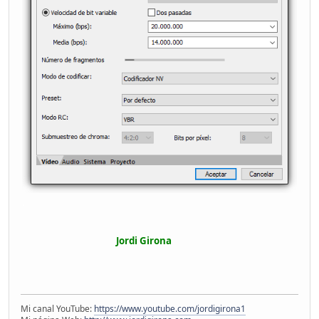
.
Jordi Girona
Mi canal YouTube:
https://www.youtube.com/jordigirona1