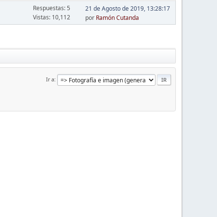
Respuestas: 5
21 de Agosto de 2019, 13:28:17
Vistas: 10,112
por
Ramón Cutanda
Ir a