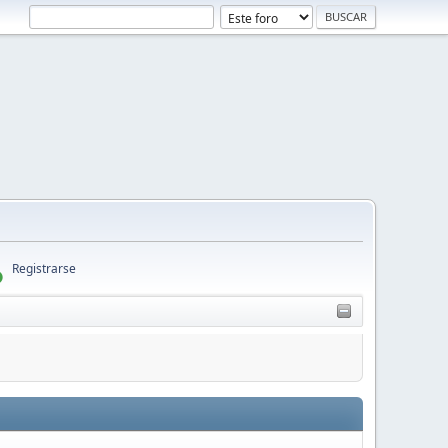
Registrarse