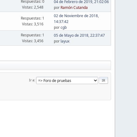
Respuestas: 0
04 de Febrero de 2019, 21:02:06
Vistas: 2,548
por
Ramón Cutanda
02 de Noviembre de 2018,
Respuestas: 1
14:37:42
Vistas: 3,516
por
cgb
Respuestas: 1
05 de Mayo de 2018, 22:37:47
Vistas: 3,456
por
layux
Ir a