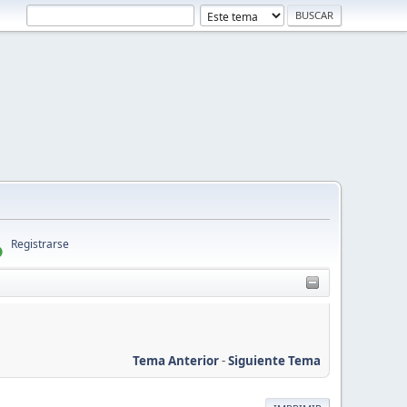
Registrarse
Tema Anterior
-
Siguiente Tema