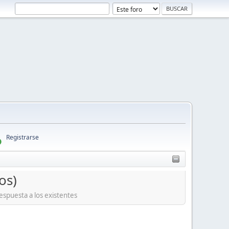
Registrarse
os)
spuesta a los existentes