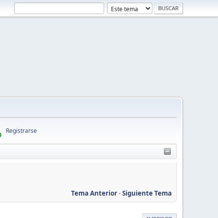
Registrarse
Tema Anterior
-
Siguiente Tema