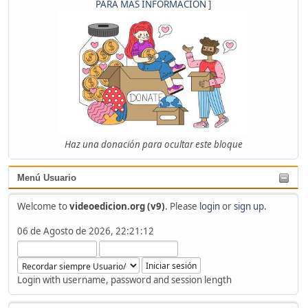
PARA MÁS INFORMACIÓN
]
Haz una donación para ocultar este bloque
Menú Usuario
Welcome to
videoedicion.org (v9)
. Please
login
or
sign up
.
06 de Agosto de 2026, 22:21:12
Login with username, password and session length