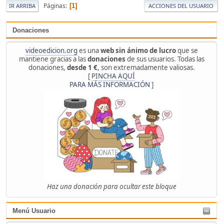
Páginas
1
IR ARRIBA
ACCIONES DEL USUARIO
Donaciones
videoedicion.org
es una
web sin ánimo de lucro
que se
mantiene gracias a las
donaciones
de sus usuarios. Todas las
donaciones,
desde 1 €
, son extremadamente valiosas.
[
PINCHA AQUÍ
PARA MÁS INFORMACIÓN
]
Haz una donación para ocultar este bloque
Menú Usuario