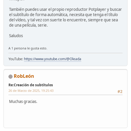
También puedes usar el propio reproductor Potplayer y buscar
el subtítulo de forma automática, necesita que tenga el título
del vídeo, y tal vez con suerte lo encuentre, siempre que sea
de una película, serie.
Saludos
A 1 persona le gusta esto.
YouTube:
https://www.youtube.com/@Oleada
RobLeón
Re:Creación de subtítulos
26 de Marzo de 2025, 19:25:43
#2
Muchas gracias.