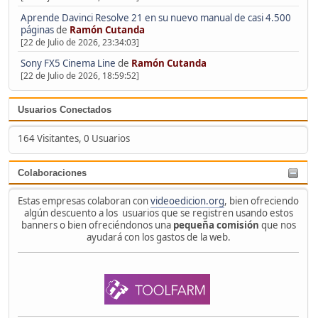
Aprende Davinci Resolve 21 en su nuevo manual de casi 4.500
páginas
de
Ramón Cutanda
[22 de Julio de 2026, 23:34:03]
Sony FX5 Cinema Line
de
Ramón Cutanda
[22 de Julio de 2026, 18:59:52]
Usuarios Conectados
164 Visitantes, 0 Usuarios
Colaboraciones
Estas empresas colaboran con
videoedicion.org
, bien ofreciendo
algún descuento a los usuarios que se registren usando estos
banners o bien ofreciéndonos una
pequeña comisión
que nos
ayudará con los gastos de la web.