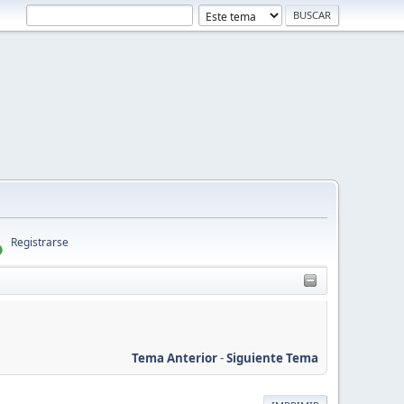
Registrarse
Tema Anterior
-
Siguiente Tema