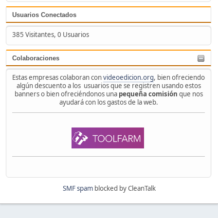
Usuarios Conectados
385 Visitantes, 0 Usuarios
Colaboraciones
Estas empresas colaboran con
videoedicion.org
, bien ofreciendo
algún descuento a los usuarios que se registren usando estos
banners o bien ofreciéndonos una
pequeña comisión
que nos
ayudará con los gastos de la web.
SMF spam
blocked by CleanTalk