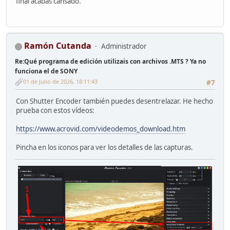
final acabas cansado.
Ramón Cutanda
Administrador
Re:Qué programa de edición utilizais con archivos .MTS ? Ya no
funciona el de SONY
01 de Julio de 2026, 18:11:43
#7
Con Shutter Encoder también puedes desentrelazar. He hecho
prueba con estos vídeos:
https://www.acrovid.com/videodemos_download.htm
Pincha en los iconos para ver los detalles de las capturas.