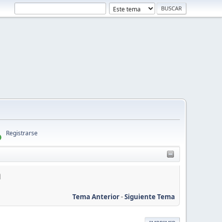
Registrarse
a
Tema Anterior
-
Siguiente Tema