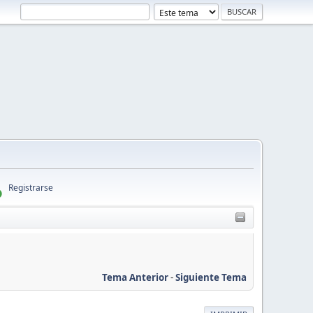
Registrarse
Tema Anterior
-
Siguiente Tema