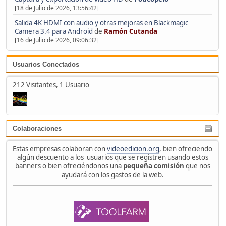
[18 de Julio de 2026, 13:56:42]
Salida 4K HDMI con audio y otras mejoras en Blackmagic
Camera 3.4 para Android
de
Ramón Cutanda
[16 de Julio de 2026, 09:06:32]
Usuarios Conectados
212 Visitantes, 1 Usuario
Colaboraciones
Estas empresas colaboran con
videoedicion.org
, bien ofreciendo
algún descuento a los usuarios que se registren usando estos
banners o bien ofreciéndonos una
pequeña comisión
que nos
ayudará con los gastos de la web.