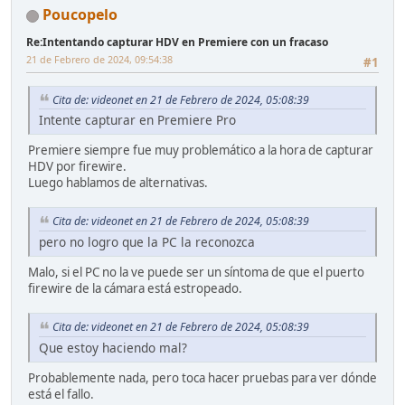
Poucopelo
Re:Intentando capturar HDV en Premiere con un fracaso
21 de Febrero de 2024, 09:54:38
#1
Cita de: videonet en 21 de Febrero de 2024, 05:08:39
Intente capturar en Premiere Pro
Premiere siempre fue muy problemático a la hora de capturar
HDV por firewire.
Luego hablamos de alternativas.
Cita de: videonet en 21 de Febrero de 2024, 05:08:39
pero no logro que la PC la reconozca
Malo, si el PC no la ve puede ser un síntoma de que el puerto
firewire de la cámara está estropeado.
Cita de: videonet en 21 de Febrero de 2024, 05:08:39
Que estoy haciendo mal?
Probablemente nada, pero toca hacer pruebas para ver dónde
está el fallo.