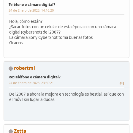
Teléfono o cámara digital?
24 de Enero de 2023, 14:16:20
Hola, cómo están?
¿Sacar fotos con un celular de esta época o con una cámara
digital (cybershot) del 2007?
La cámara Sony CyberShot toma buenas fotos
Gracias.
robertml
Re:Teléfono o cámara digital?
24 de Enero de 2023, 23:50:21
#1
Del 2007 a ahora la mejora en tecnología es bestial, así que con
el móvil sin lugar a dudas.
Zetta