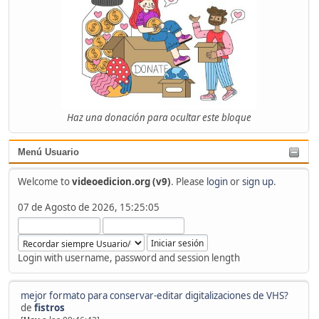
Haz una donación para ocultar este bloque
Menú Usuario
Welcome to
videoedicion.org (v9)
. Please
login
or
sign up
.
07 de Agosto de 2026, 15:25:05
Login with username, password and session length
mejor formato para conservar-editar digitalizaciones de VHS?
de
fistros