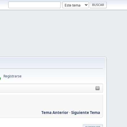
Registrarse
Tema Anterior
-
Siguiente Tema