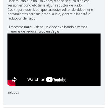
Hace mucho que no uso Vegas, y no sé seguro si en esa
versión en concreto tiene algún reductor de ruido.
Casi seguro que sí, porque cualquier editor de vídeo tiene
herramientas para mejorar el audio, y entre ellas está la
reducción de ruido.
El maestro
XarquS
tiene un vídeo explicando diversos
maneras de reducir ruido en Vegas
Saludos