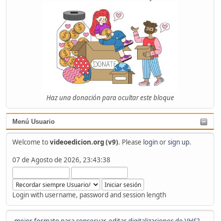
Haz una donación para ocultar este bloque
Menú Usuario
Welcome to
videoedicion.org (v9)
. Please
login
or
sign up
.
07 de Agosto de 2026, 23:43:38
Login with username, password and session length