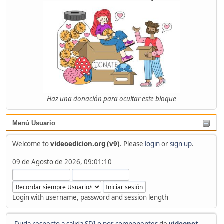
Haz una donación para ocultar este bloque
Menú Usuario
Welcome to
videoedicion.org (v9)
. Please
login
or
sign up
.
09 de Agosto de 2026, 09:01:10
Login with username, password and session length