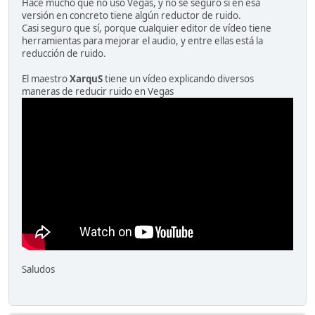
Hace mucho que no uso Vegas, y no sé seguro si en esa
versión en concreto tiene algún reductor de ruido.
Casi seguro que sí, porque cualquier editor de vídeo tiene
herramientas para mejorar el audio, y entre ellas está la
reducción de ruido.
El maestro
XarquS
tiene un vídeo explicando diversos
maneras de reducir ruido en Vegas
Saludos