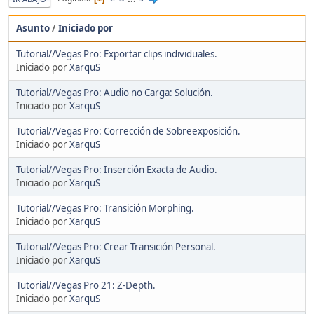
Asunto
/
Iniciado por
Tutorial//Vegas Pro: Exportar clips individuales.
Iniciado por
XarquS
Tutorial//Vegas Pro: Audio no Carga: Solución.
Iniciado por
XarquS
Tutorial//Vegas Pro: Corrección de Sobreexposición.
Iniciado por
XarquS
Tutorial//Vegas Pro: Inserción Exacta de Audio.
Iniciado por
XarquS
Tutorial//Vegas Pro: Transición Morphing.
Iniciado por
XarquS
Tutorial//Vegas Pro: Crear Transición Personal.
Iniciado por
XarquS
Tutorial//Vegas Pro 21: Z-Depth.
Iniciado por
XarquS