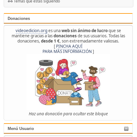
Temas que estás siguiendo
Donaciones
videoedicion.org
es una
web sin ánimo de lucro
que se
mantiene gracias a las
donaciones
de sus usuarios. Todas las
donaciones,
desde 1 €
, son extremadamente valiosas.
[
PINCHA AQUÍ
PARA MÁS INFORMACIÓN
]
Haz una donación para ocultar este bloque
Menú Usuario