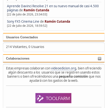
Aprende Davinci Resolve 21 en su nuevo manual de casi 4.500
páginas
de
Ramón Cutanda
[22 de Julio de 2026, 23:34:03]
Sony FX5 Cinema Line
de
Ramón Cutanda
[22 de Julio de 2026, 18:59:52]
Usuarios Conectados
214 Visitantes, 0 Usuarios
Colaboraciones
Estas empresas colaboran con
videoedicion.org
, bien ofreciendo
algún descuento a los usuarios que se registren usando estos
banners o bien ofreciéndonos una
pequeña comisión
que nos
ayudará con los gastos de la web.