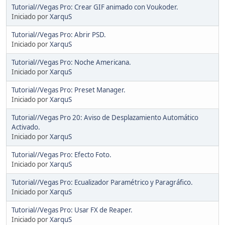
Tutorial//Vegas Pro: Crear GIF animado con Voukoder.
Iniciado por
XarquS
Tutorial//Vegas Pro: Abrir PSD.
Iniciado por
XarquS
Tutorial//Vegas Pro: Noche Americana.
Iniciado por
XarquS
Tutorial//Vegas Pro: Preset Manager.
Iniciado por
XarquS
Tutorial//Vegas Pro 20: Aviso de Desplazamiento Automático
Activado.
Iniciado por
XarquS
Tutorial//Vegas Pro: Efecto Foto.
Iniciado por
XarquS
Tutorial//Vegas Pro: Ecualizador Paramétrico y Paragráfico.
Iniciado por
XarquS
Tutorial//Vegas Pro: Usar FX de Reaper.
Iniciado por
XarquS