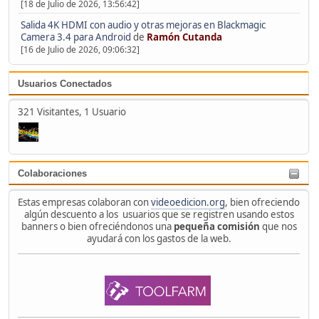
[18 de Julio de 2026, 13:56:42]
Salida 4K HDMI con audio y otras mejoras en Blackmagic
Camera 3.4 para Android
de
Ramón Cutanda
[16 de Julio de 2026, 09:06:32]
Usuarios Conectados
321 Visitantes, 1 Usuario
Colaboraciones
Estas empresas colaboran con
videoedicion.org
, bien ofreciendo
algún descuento a los usuarios que se registren usando estos
banners o bien ofreciéndonos una
pequeña comisión
que nos
ayudará con los gastos de la web.