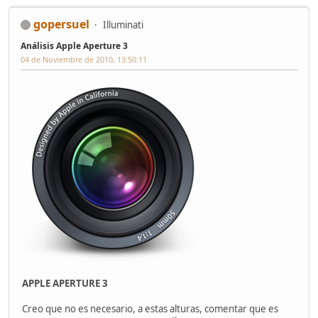
gopersuel
Illuminati
Análisis Apple Aperture 3
04 de Noviembre de 2010, 13:50:11
APPLE APERTURE 3
Creo que no es necesario, a estas alturas, comentar que es