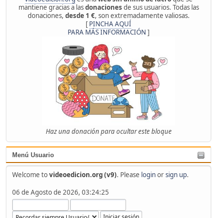
mantiene gracias a las
donaciones
de sus usuarios. Todas las
donaciones,
desde 1 €
, son extremadamente valiosas.
[
PINCHA AQUÍ
PARA MÁS INFORMACIÓN
]
Haz una donación para ocultar este bloque
Menú Usuario
Welcome to
videoedicion.org (v9)
. Please
login
or
sign up
.
06 de Agosto de 2026, 03:24:25