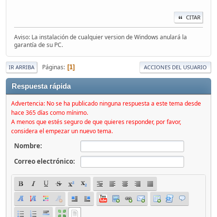
CITAR
Aviso: La instalación de cualquier version de Windows anulará la
garantía de su PC.
Páginas
1
IR ARRIBA
ACCIONES DEL USUARIO
Respuesta rápida
Advertencia: No se ha publicado ninguna respuesta a este tema desde
hace 365 días como mínimo.
A menos que estés seguro de que quieres responder, por favor,
considera el empezar un nuevo tema.
Nombre:
Correo electrónico: