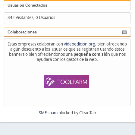
Usuarios Conectados
342 Visitantes, 0 Usuarios
Colaboraciones
Estas empresas colaboran con
videoedicion.org
, bien ofreciendo
algún descuento a los usuarios que se registren usando estos
banners o bien ofreciéndonos una
pequeña comisión
que nos
ayudará con los gastos de la web.
SMF spam
blocked by CleanTalk