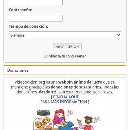
Contraseña:
Tiempo de conexión:
¿Olvidaste tu contraseña?
Donaciones
videoedicion.org
es una
web sin ánimo de lucro
que se
mantiene gracias a las
donaciones
de sus usuarios. Todas las
donaciones,
desde 1 €
, son extremadamente valiosas.
[
PINCHA AQUÍ
PARA MÁS INFORMACIÓN
]