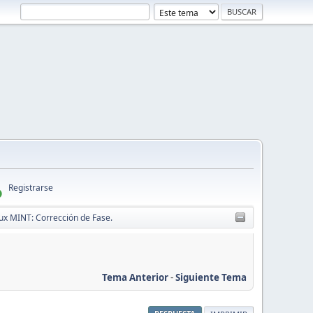
Registrarse
nux MINT: Corrección de Fase.
Tema Anterior
-
Siguiente Tema