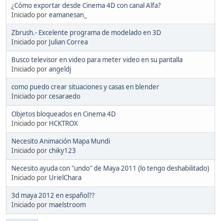
¿Cómo exportar desde Cinema 4D con canal Alfa?
Iniciado por
eamanesan_
Zbrush.- Excelente programa de modelado en 3D
Iniciado por
Julian Correa
Busco televisor en video para meter video en su pantalla
Iniciado por
angeldj
como puedo crear situaciones y casas en blender
Iniciado por
cesaraedo
Objetos bloqueados en Cinema 4D
Iniciado por
HCKTROX
Necesito Animación Mapa Mundi
Iniciado por
chiky123
Necesito ayuda con "undo" de Maya 2011 (lo tengo deshabilitado)
Iniciado por
UrielChara
3d maya 2012 en español??
Iniciado por
maelstroom