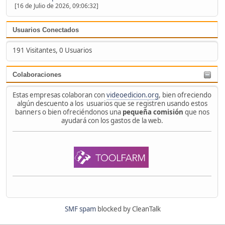
[16 de Julio de 2026, 09:06:32]
Usuarios Conectados
191 Visitantes, 0 Usuarios
Colaboraciones
Estas empresas colaboran con
videoedicion.org
, bien ofreciendo
algún descuento a los usuarios que se registren usando estos
banners o bien ofreciéndonos una
pequeña comisión
que nos
ayudará con los gastos de la web.
SMF spam
blocked by CleanTalk