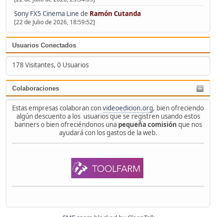
Sony FX5 Cinema Line
de
Ramón Cutanda
[22 de Julio de 2026, 18:59:52]
Usuarios Conectados
178 Visitantes, 0 Usuarios
Colaboraciones
Estas empresas colaboran con
videoedicion.org
, bien ofreciendo
algún descuento a los usuarios que se registren usando estos
banners o bien ofreciéndonos una
pequeña comisión
que nos
ayudará con los gastos de la web.