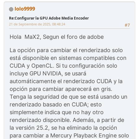
lolo9999
Re:Configurar la GPU Adobe Media Encoder
21 de Septiembre de 2025, 08:48:24
#7
Hola MaX2, Segun el foro de adobe
La opción para cambiar el renderizado solo
está disponible en sistemas compatibles con
CUDA y OpenCL. Si tu configuración solo
incluye GPU NVIDIA, se usará
automáticamente el renderizado CUDA y la
opción para cambiar aparecerá en gris.
Tenga la seguridad de que se está usando un
renderizado basado en CUDA; esto
simplemente indica que no hay otro
renderizado disponible. Además, a partir de
la versión 25.2, se ha eliminado la opción
para cambiar a Mercury Playback Engine solo