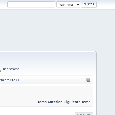
Registrarse
emiere Pro CC
Tema Anterior
-
Siguiente Tema