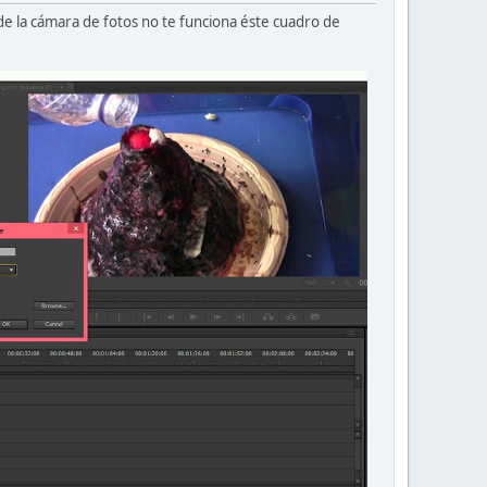
de la cámara de fotos no te funciona éste cuadro de